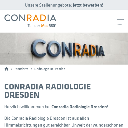
Unsere Stellenangebote:
Jetzt bewerben!
Conradia
Standorte
Radiologie in Dresden
CONRADIA RADIOLOGIE
DRESDEN
Herzlich willkommen bei
Conradia Radiologie Dresden
!
Die Conradia Radiologie Dresden ist aus allen
Himmelsrichtungen gut erreichbar. Unweit der wunderschönen