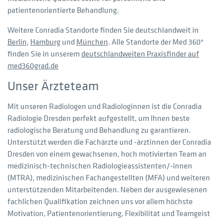
patientenorientierte Behandlung.
Weitere Conradia Standorte finden Sie deutschlandweit in
Berlin
,
Hamburg
und
München
. Alle Standorte der Med 360°
finden Sie in unserem
deutschlandweiten Praxisfinder auf
med360grad.de
Unser Ärzteteam
Mit unseren Radiologen und Radiologinnen ist die Conradia
Radiologie Dresden perfekt aufgestellt, um Ihnen beste
radiologische Beratung und Behandlung zu garantieren.
Unterstützt werden die Fachärzte und -ärztinnen der Conradia
Dresden von einem gewachsenen, hoch motivierten Team an
medizinisch-technischen Radiologieassistenten/-innen
(MTRA), medizinischen Fachangestellten (MFA) und weiteren
unterstützenden Mitarbeitenden. Neben der ausgewiesenen
fachlichen Qualifikation zeichnen uns vor allem höchste
Motivation, Patientenorientierung, Flexibilität und Teamgeist