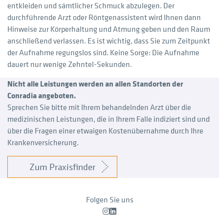
entkleiden und sämtlicher Schmuck abzulegen. Der
durchführende Arzt oder Röntgenassistent wird Ihnen dann
Hinweise zur Körperhaltung und Atmung geben und den Raum
anschließend verlassen. Es ist wichtig, dass Sie zum Zeitpunkt
der Aufnahme regungslos sind. Keine Sorge: Die Aufnahme
dauert nur wenige Zehntel-Sekunden.
Nicht alle Leistungen werden an allen Standorten der
Conradia angeboten.
Sprechen Sie bitte mit Ihrem behandelnden Arzt über die
medizinischen Leistungen, die in Ihrem Falle indiziert sind und
über die Fragen einer etwaigen Kostenübernahme durch Ihre
Krankenversicherung.
Zum Praxisfinder
Folgen Sie uns
Instagram
LinkedIn