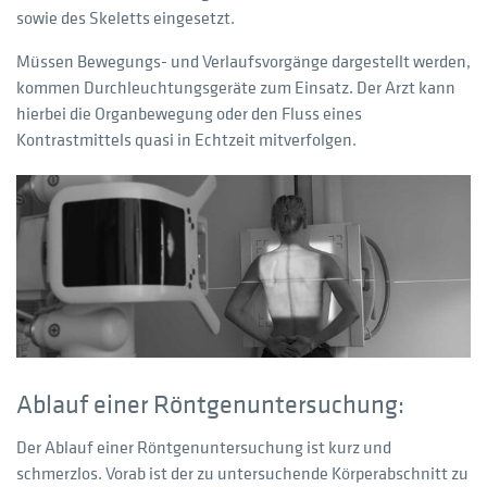
sowie des Skeletts eingesetzt.
Müssen Bewegungs- und Verlaufsvorgänge dargestellt werden,
kommen Durchleuchtungsgeräte zum Einsatz. Der Arzt kann
hierbei die Organbewegung oder den Fluss eines
Kontrastmittels quasi in Echtzeit mitverfolgen.
Ablauf einer Röntgenuntersuchung:
Der Ablauf einer Röntgenuntersuchung ist kurz und
schmerzlos. Vorab ist der zu untersuchende Körperabschnitt zu