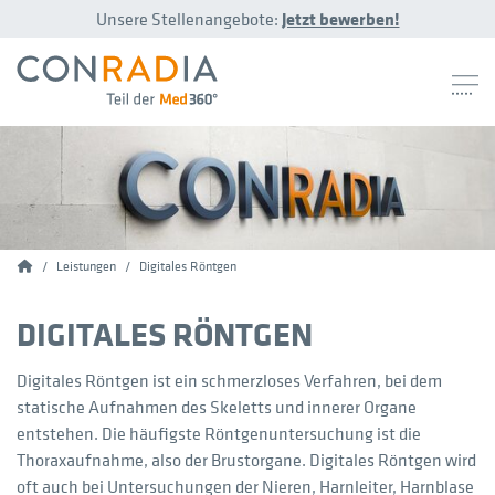
Unsere Stellenangebote:
Jetzt bewerben!
Conradia
Leistungen
Digitales Röntgen
DIGITALES RÖNTGEN
Digitales Röntgen ist ein schmerzloses Verfahren, bei dem
statische Aufnahmen des Skeletts und innerer Organe
entstehen. Die häufigste Röntgenuntersuchung ist die
Thoraxaufnahme, also der Brustorgane. Digitales Röntgen wird
oft auch bei Untersuchungen der Nieren, Harnleiter, Harnblase