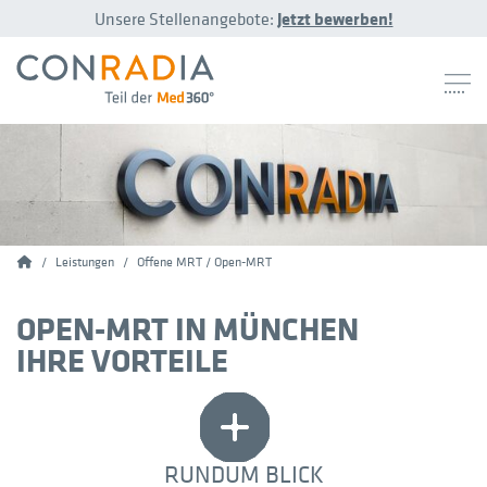
Unsere Stellenangebote:
Jetzt bewerben!
Conradia
Leistungen
Offene MRT / Open-MRT
OPEN-MRT IN MÜNCHEN
IHRE VORTEILE
RUNDUM BLICK