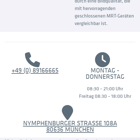
durch eine Bildqualität, die
mit hervorragenden
geschlossenen MRT-Geräten
vergleichbar ist.
+49 (0) 89166665
MONTAG -
DONNERSTAG
08:30 – 21:00 Uhr
Freitag 08:30 – 18:00 Uhr
NYMPHENBURGER STRASSE 108A
80636 MÜNCHEN