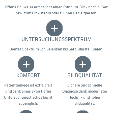
Offene Bauweise ermöglicht einen Rundum-Blick nach außen
bzw. zum Praxisteam oder zu Ihrer Begleitperson.
UNTERSUCHUNGSSPEKTRUM
Breites Spektrum von Gelenken bis Gefäßdarstellungen.
KOMFORT
BILDQUALITÄT
Patientenliege ist extra breit
Sichere und schnelle
und dank eines extra tiefen
Diagnose dank modernster
Untersuchungstisches leicht
Technik und hoher
zugänglich.
Bildqualität.