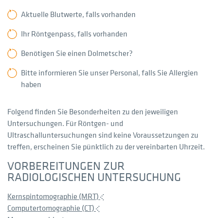
Aktuelle Blutwerte, falls vorhanden
Ihr Röntgenpass, falls vorhanden
Benötigen Sie einen Dolmetscher?
Bitte informieren Sie unser Personal, falls Sie Allergien
haben
Folgend finden Sie Besonderheiten zu den jeweiligen
Untersuchungen. Für Röntgen- und
Ultraschalluntersuchungen sind keine Voraussetzungen zu
treffen, erscheinen Sie pünktlich zu der vereinbarten Uhrzeit.
VORBEREITUNGEN ZUR
RADIOLOGISCHEN UNTERSUCHUNG
Kernspintomographie (MRT)
Computertomographie (CT)