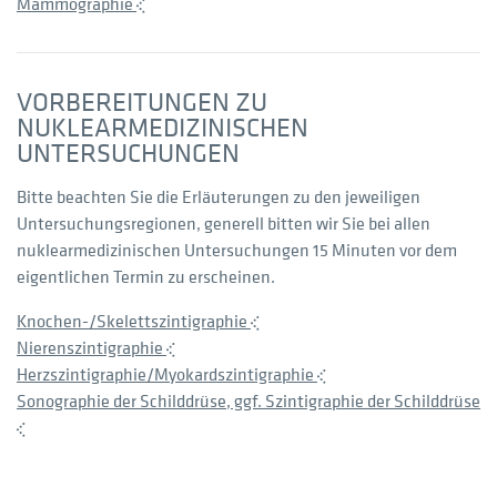
Mammographie
VORBEREITUNGEN ZU
NUKLEARMEDIZINISCHEN
UNTERSUCHUNGEN
Bitte beachten Sie die Erläuterungen zu den jeweiligen
Untersuchungsregionen, generell bitten wir Sie bei allen
nuklearmedizinischen Untersuchungen 15 Minuten vor dem
eigentlichen Termin zu erscheinen.
Knochen-/Skelettszintigraphie
Nierenszintigraphie
Herzszintigraphie/Myokardszintigraphie
Sonographie der Schilddrüse, ggf. Szintigraphie der Schilddrüse