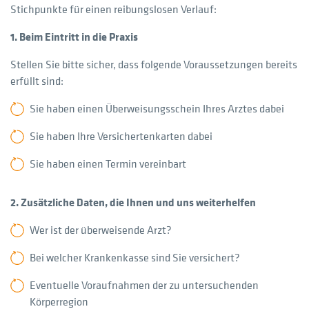
Stichpunkte für einen reibungslosen Verlauf:
1. Beim Eintritt in die Praxis
Stellen Sie bitte sicher, dass folgende Voraussetzungen bereits
erfüllt sind:
Sie haben einen Überweisungsschein Ihres Arztes dabei
Sie haben Ihre Versichertenkarten dabei
Sie haben einen Termin vereinbart
2. Zusätzliche Daten, die Ihnen und uns weiterhelfen
Wer ist der überweisende Arzt?
Bei welcher Krankenkasse sind Sie versichert?
Eventuelle Voraufnahmen der zu untersuchenden
Körperregion