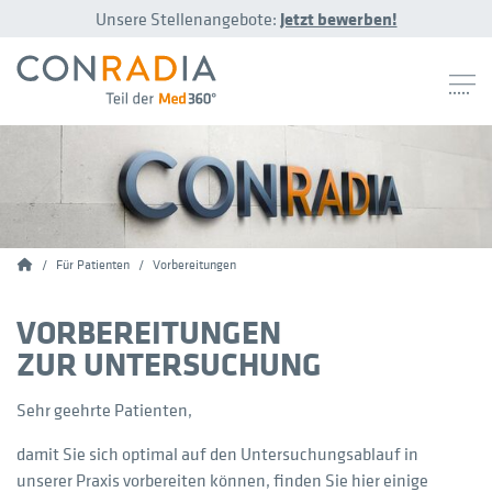
Unsere Stellenangebote:
Jetzt bewerben!
Conradia
Für Patienten
Vorbereitungen
VORBEREITUNGEN
ZUR UNTERSUCHUNG
Sehr geehrte Patienten,
damit Sie sich optimal auf den Untersuchungsablauf in
unserer Praxis vorbereiten können, finden Sie hier einige