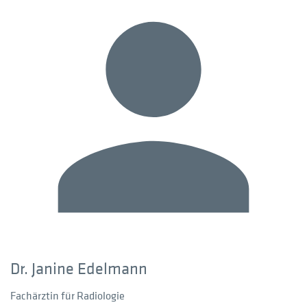
Dr. Janine Edelmann
Fachärztin für Radiologie