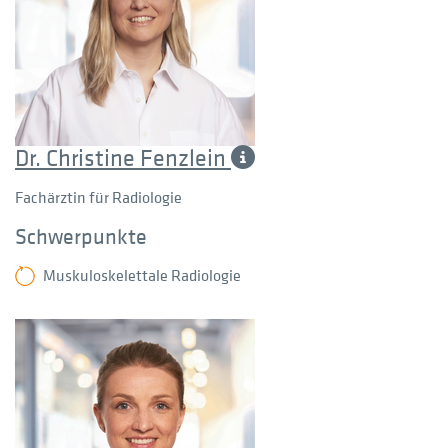
Dr. Christine Fenzlein
Fachärztin für Radiologie
Schwerpunkte
Muskuloskelettale Radiologie