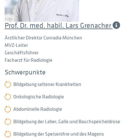
Prof. Dr. med. habil. Lars Grenacher
Ärztlicher Direktor Conradia München
MVZ-Leiter
Geschäftsführer
Facharzt für Radiologie
Schwerpunkte
Bildgebung seltener Krankheiten
Onkologische Radiologie
Abdominelle Radiologie
Bildgebung der Leber, Galle und Bauchspeicheldrüse
Bildgebung der Speiseröhre und des Magens