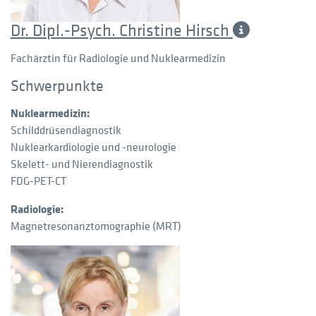
Dr. Dipl.-Psych. Christine Hirsch
Fachärztin für Radiologie und Nuklearmedizin
Schwerpunkte
Nuklearmedizin:
Schilddrüsendiagnostik
Nuklearkardiologie und -neurologie
Skelett- und Nierendiagnostik
FDG-PET-CT
Radiologie:
Magnetresonanztomographie (MRT)