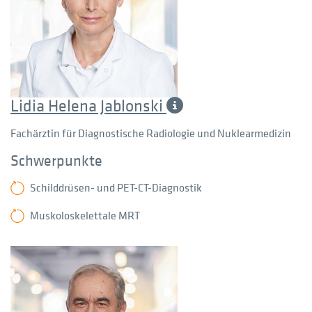
Lidia Helena Jablonski
Fachärztin für Diagnostische Radiologie und Nuklearmedizin
Schwerpunkte
Schilddrüsen- und PET-CT-Diagnostik
Muskoloskelettale MRT