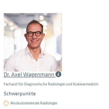
Dr. Axel Wagenmann
Facharzt für Diagnostische Radiologie und Nuklearmedizin
Schwerpunkte
Muskuloskeletale Radiologie