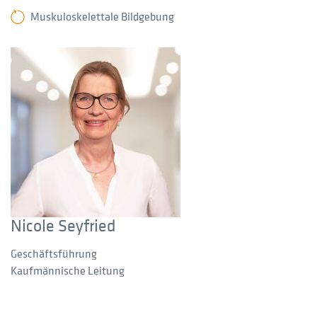
Muskuloskelettale Bildgebung
Nicole Seyfried
Geschäftsführung
Kaufmännische Leitung