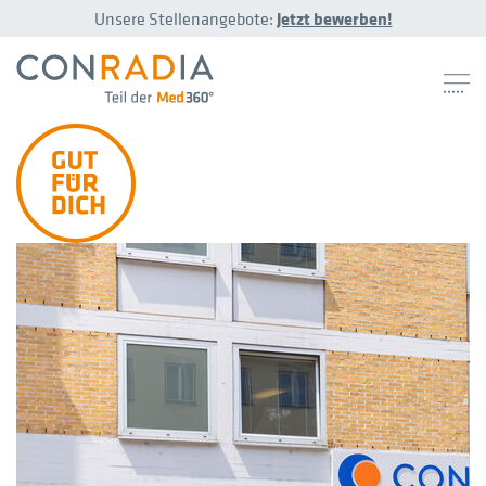
Unsere Stellenangebote:
Jetzt bewerben!