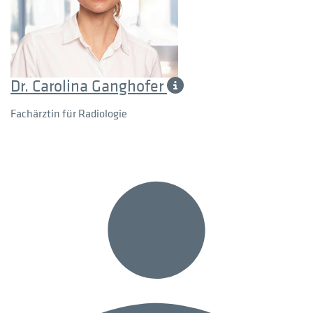
Dr. Carolina Ganghofer
Fachärztin für Radiologie