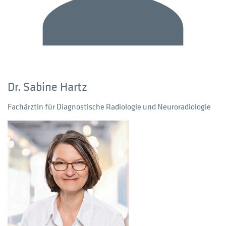
Dr. Sabine Hartz
Fachärztin für Diagnostische Radiologie und Neuroradiologie