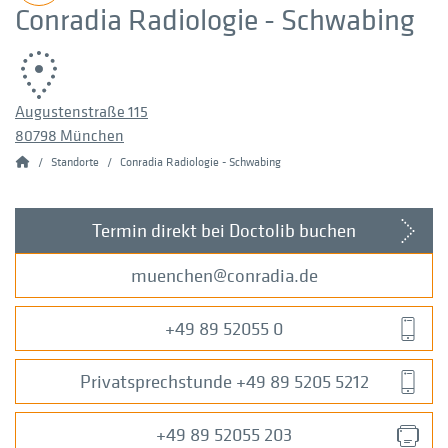
Conradia Radiologie - Schwabing
Augustenstraße 115
80798 München
Conradia
Standorte
Conradia Radiologie - Schwabing
Termin direkt bei Doctolib buchen
muenchen
conradia
de
+49 89 52055 0
Privatsprechstunde +49 89 5205 5212
+49 89 52055 203