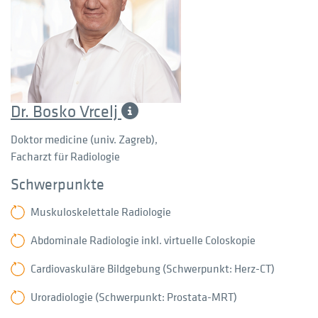
Dr. Bosko Vrcelj
Doktor medicine (univ. Zagreb),
Facharzt für Radiologie
Schwerpunkte
Muskuloskelettale Radiologie
Abdominale Radiologie inkl. virtuelle Coloskopie
Cardiovaskuläre Bildgebung (Schwerpunkt: Herz-CT)
Uroradiologie (Schwerpunkt: Prostata-MRT)