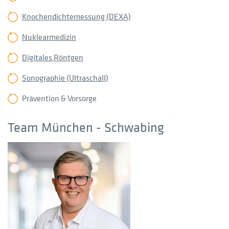
Knochendichtemessung (DEXA)
Nuklearmedizin
Digitales Röntgen
Sonographie (Ultraschall)
Prävention & Vorsorge
Team München - Schwabing