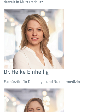
derzeit in Mutterschutz
Dr. Heike Einhellig
Fachärztin für Radiologie und Nuklearmedizin