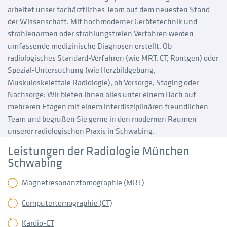
arbeitet unser fachärztliches Team auf dem neuesten Stand
der Wissenschaft. Mit hochmoderner Gerätetechnik und
strahlenarmen oder strahlungsfreien Verfahren werden
umfassende medizinische Diagnosen erstellt. Ob
radiologisches Standard-Verfahren (wie MRT, CT, Röntgen) oder
Spezial-Untersuchung (wie Herzbildgebung,
Muskuloskelettale Radiologie), ob Vorsorge, Staging oder
Nachsorge: Wir bieten Ihnen alles unter einem Dach auf
mehreren Etagen mit einem interdisziplinären freundlichen
Team und begrüßen Sie gerne in den modernen Räumen
unserer radiologischen Praxis in Schwabing.
Leistungen der Radiologie München
Schwabing
Magnetresonanztomographie (MRT)
Computertomographie (CT)
Kardio-CT