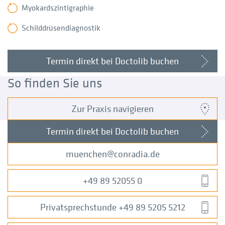
Myokardszintigraphie
Schilddrüsendiagnostik
Termin direkt bei Doctolib buchen
So finden Sie uns
Zur Praxis navigieren
Termin direkt bei Doctolib buchen
muenchen
conradia
de
+49 89 52055 0
Privatsprechstunde +49 89 5205 5212