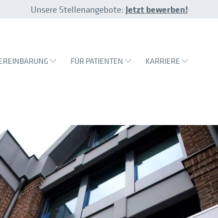
Jetzt bewerben!
Unsere Stellenangebote:
EREINBARUNG
FÜR PATIENTEN
KARRIERE