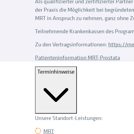
Als qualifizierter und zertifizierter Part
der Praxis die Möglichkeit bei begründete
MRT in Anspruch zu nehmen, ganz ohne Zu
Teilnehmende Krankenkassen des Program
Zu den Vertragsinformationen:
https://m
Patienteninformation MRT-Prostata
Terminhinweise
Unsere Standort-Leistungen:
MRT