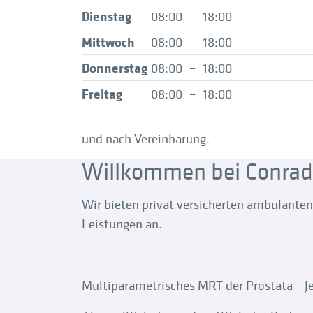
Dienstag
08:00
–
18:00
Mittwoch
08:00
–
18:00
Donnerstag
08:00
–
18:00
Freitag
08:00
–
18:00
und nach Vereinbarung.
Willkommen bei Conrad
Wir bieten privat versicherten ambulanten
Leistungen an.
Multiparametrisches MRT der Prostata – Jet