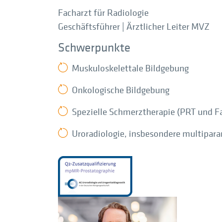
Facharzt für Radiologie
Geschäftsführer | Ärztlicher Leiter MVZ
Schwerpunkte
Muskuloskelettale Bildgebung
Onkologische Bildgebung
Spezielle Schmerztherapie (PRT und F
Uroradiologie, insbesondere multiparam