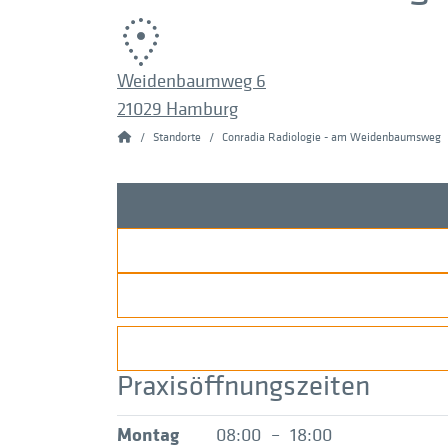
Weidenbaumweg 6
21029 Hamburg
Conradia
Standorte
Conradia Radiologie - am Weidenbaumsweg
Praxisöffnungszeiten
Montag
08:00
–
18:00