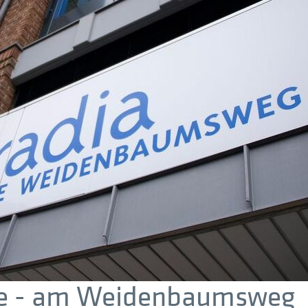
gie - am Weidenbaumsweg