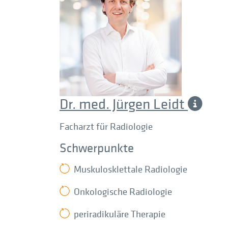
Dr. med. Jürgen Leidt
Facharzt für Radiologie
Schwerpunkte
Muskulosklettale Radiologie
Onkologische Radiologie
periradikuläre Therapie