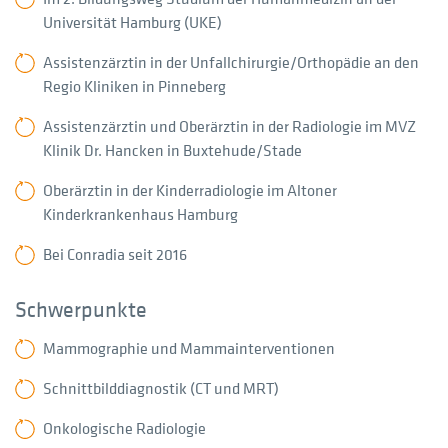
Universität Hamburg (UKE)
Assistenzärztin in der Unfallchirurgie/Orthopädie an den
Regio Kliniken in Pinneberg
Assistenzärztin und Oberärztin in der Radiologie im MVZ
Klinik Dr. Hancken in Buxtehude/Stade
Oberärztin in der Kinderradiologie im Altoner
Kinderkrankenhaus Hamburg
Bei Conradia seit 2016
Schwerpunkte
Mammographie und Mammainterventionen
Schnittbilddiagnostik (CT und MRT)
Onkologische Radiologie