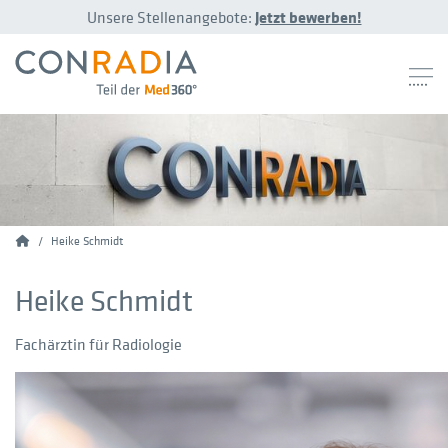
Unsere Stellenangebote:
Jetzt bewerben!
Conradia
Heike Schmidt
Heike Schmidt
Fachärztin für Radiologie