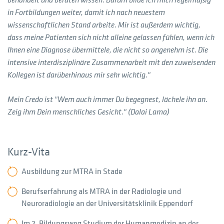
in Fortbildungen weiter, damit ich nach neuestem
wissenschaftlichen Stand arbeite. Mir ist außerdem wichtig,
dass meine Patienten sich nicht alleine gelassen fühlen, wenn ich
Ihnen eine Diagnose übermittele, die nicht so angenehm ist. Die
intensive interdisziplinäre Zusammenarbeit mit den zuweisenden
Kollegen ist darüberhinaus mir sehr wichtig."
Mein Credo ist "Wem auch immer Du begegnest, lächele ihn an.
Zeig ihm Dein menschliches Gesicht." (Dalai Lama)
Kurz-Vita
Ausbildung zur MTRA in Stade
Berufserfahrung als MTRA in der Radiologie und
Neuroradiologie an der Universitätsklinik Eppendorf
Im 2. Bildungsweg Studium der Humanmedizin an der